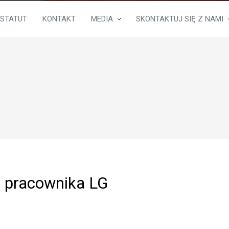
STATUT
KONTAKT
MEDIA
SKONTAKTUJ SIĘ Z NAMI
i pracownika LG