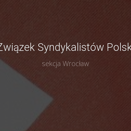
Związek Syndykalistów Polsk
sekcja Wrocław