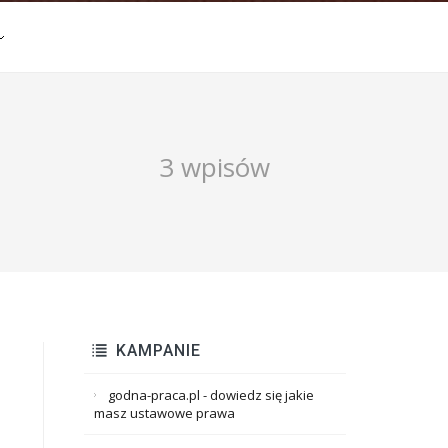
3 wpisów
KAMPANIE
godna-praca.pl - dowiedz się jakie
masz ustawowe prawa