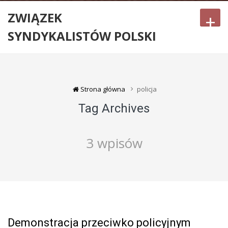
ZWIĄZEK
+
SYNDYKALISTÓW POLSKI
Strona główna
policja
Tag Archives
3 wpisów
Demonstracja przeciwko policyjnym