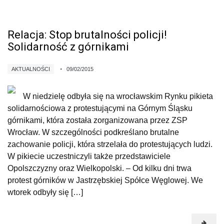
Relacja: Stop brutalności policji!
Solidarność z górnikami
AKTUALNOŚCI
09/02/2015
W niedzielę odbyła się na wrocławskim Rynku pikieta
solidarnościowa z protestującymi na Górnym Śląsku
górnikami, która została zorganizowana przez ZSP
Wrocław. W szczególności podkreślano brutalne
zachowanie policji, która strzelała do protestujących ludzi.
W pikiecie uczestniczyli także przedstawiciele
Opolszczyzny oraz Wielkopolski. – Od kilku dni trwa
protest górników w Jastrzębskiej Spółce Węglowej. We
wtorek odbyły się […]