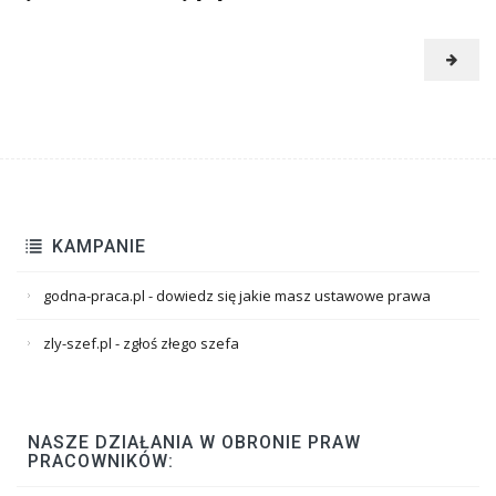
KAMPANIE
godna-praca.pl - dowiedz się jakie masz ustawowe prawa
zly-szef.pl - zgłoś złego szefa
NASZE DZIAŁANIA W OBRONIE PRAW
PRACOWNIKÓW: