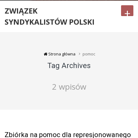
ZWIĄZEK
+
SYNDYKALISTÓW POLSKI
Strona główna
pomoc
Tag Archives
2 wpisów
Zbiórka na pomoc dla represjonowanego