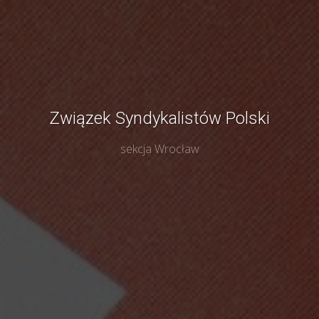
Związek Syndykalistów Polski
sekcja Wrocław