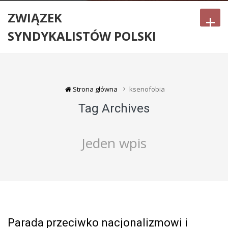
ZWIĄZEK
+
SYNDYKALISTÓW POLSKI
Strona główna
ksenofobia
Tag Archives
Jeden wpis
Parada przeciwko nacjonalizmowi i