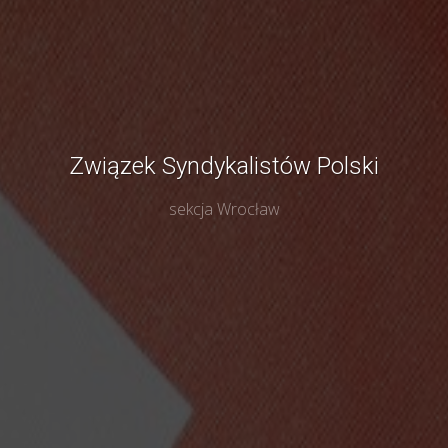
Związek Syndykalistów Polski
sekcja Wrocław