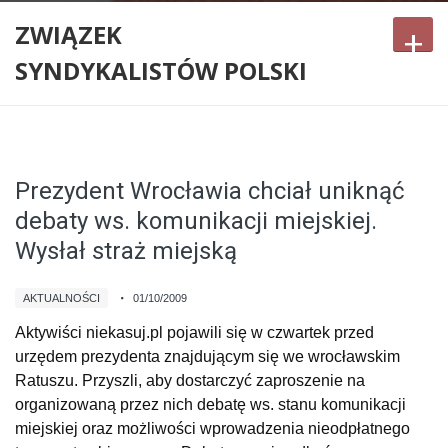
ZWIĄZEK
+
SYNDYKALISTÓW POLSKI
Prezydent Wrocławia chciał uniknąć
debaty ws. komunikacji miejskiej.
Wysłał straż miejską
AKTUALNOŚCI
01/10/2009
Aktywiści niekasuj.pl pojawili się w czwartek przed
urzędem prezydenta znajdującym się we wrocławskim
Ratuszu. Przyszli, aby dostarczyć zaproszenie na
organizowaną przez nich debatę ws. stanu komunikacji
miejskiej oraz możliwości wprowadzenia nieodpłatnego