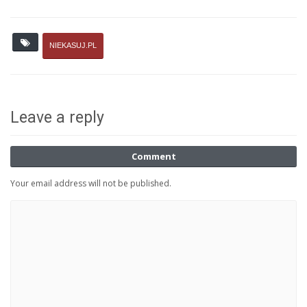
NIEKASUJ.PL
Leave a reply
Comment
Your email address will not be published.