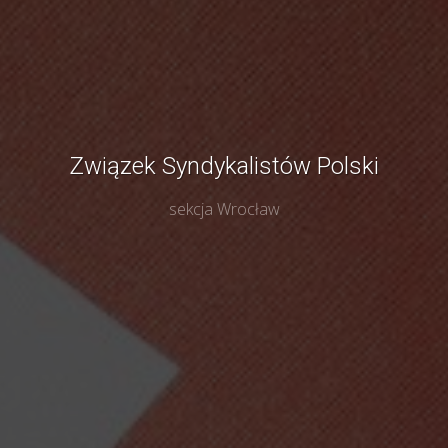
Związek Syndykalistów Polski
sekcja Wrocław