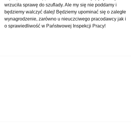
wrzuciła sprawę do szuflady. Ale my się nie poddamy i
będziemy walczyć dalej! Będziemy upominać się o zaległe
wynagrodzenie, zarówno u nieuczciwego pracodawcy jak i
o sprawiedliwość w Państwowej Inspekcji Pracy!